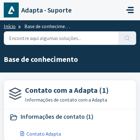
Ir para o conteúdo principal
Adapta - Suporte
Início
Base de conhecimento
Base de conhecimento
Contato com a Adapta (1)
Informações de contato com a Adapta
Informações de contato (1)
Contato Adapta