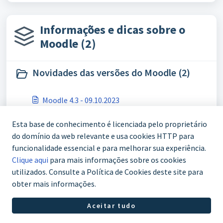
Informações e dicas sobre o
Moodle (2)
Novidades das versões do Moodle (2)
Moodle 4.3 - 09.10.2023
Moodle 4.4 - 22.04.2024
Esta base de conhecimento é licenciada pelo proprietário
do domínio da web relevante e usa cookies HTTP para
Começando (1)
funcionalidade essencial e para melhorar sua experiência.
Clique aqui
para mais informações sobre os cookies
utilizados. Consulte a Política de Cookies deste site para
Upload de usuários via arquivo CSV
obter mais informações.
Aceitar tudo